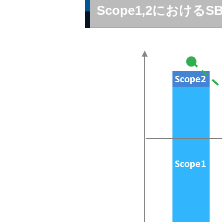
Scope1,2における