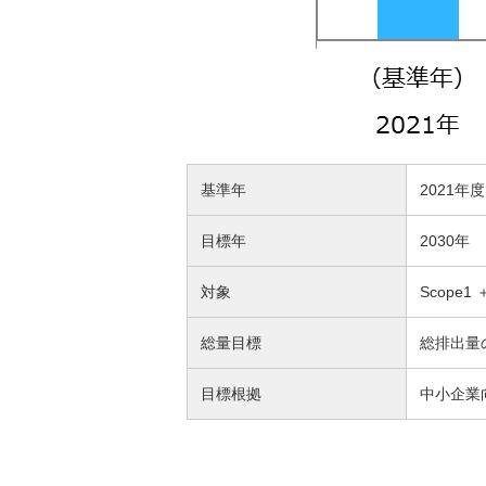
基準年
2021年度
目標年
2030年
対象
Scope1 
総量目標
総排出量
目標根拠
中小企業