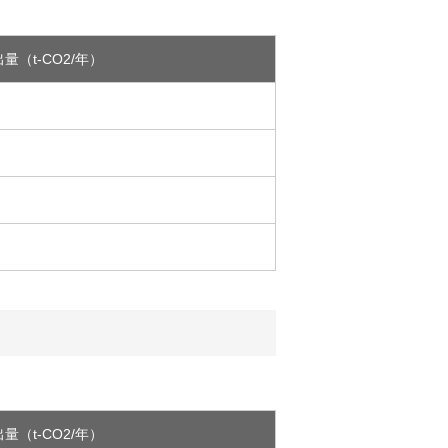
量（t-CO2/年）
量（t-CO2/年）