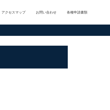
アクセスマップ
お問い合わせ
各種申請書類