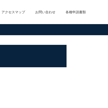
アクセスマップ
お問い合わせ
各種申請書類