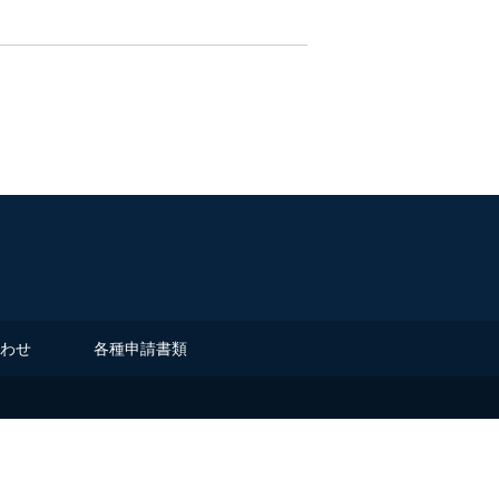
わせ
各種申請書類